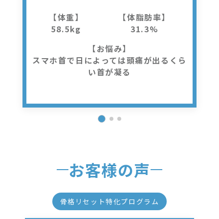
【体重】
【体脂肪率】
58.5kg
31.3%
【お悩み】
スマホ首で日によっては頭痛が出るくら
い首が凝る
お客様の声
骨格リセット特化プログラム