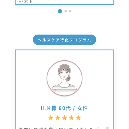
います！
ヘルスケア特化プログラム
H.K様 60代 / 女性