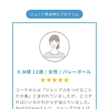
ジュニア育成特化プログラム
E.M様 12歳 / 女性 / バレーボール
コーチからは『ジャンプ力をつけること
が大事』と言われていましたが、どうす
ればいいのかわからず悩んでいました。
MediShapeさんで、ジャンプ力を上げ