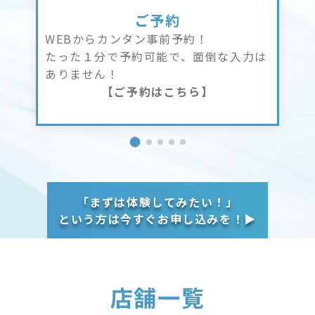
ご予約
WEBからカンタン事前予約！
たった１分で予約可能で、面倒な入力は
ありません！
【ご予約はこちら】
「まずは体験してみたい！」
という方は今すぐお申し込みを！▶︎
店舗一覧