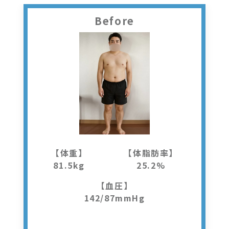
Before
【体重】
【体脂肪率】
81.5kg
25.2%
【血圧】
142/87mmHg