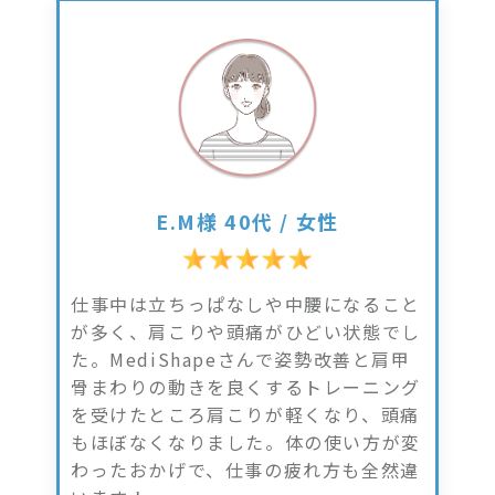
E.M様 40代 / 女性
仕事中は立ちっぱなしや中腰になること
が多く、肩こりや頭痛がひどい状態でし
た。MediShapeさんで姿勢改善と肩甲
骨まわりの動きを良くするトレーニング
を受けたところ肩こりが軽くなり、頭痛
もほぼなくなりました。体の使い方が変
わったおかげで、仕事の疲れ方も全然違