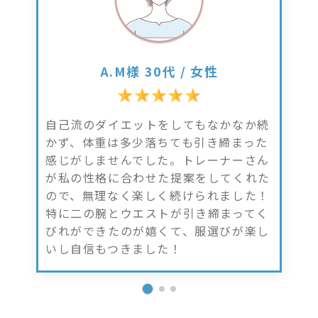
A.M様 30代 / 女性
自己流のダイエットをしてもなかなか続
かず、体重は多少落ちても引き締まった
感じがしませんでした。トレーナーさん
が私の性格に合わせた提案をしてくれた
ので、無理なく楽しく続けられました！
特に二の腕とウエストが引き締まってく
びれができたのが嬉くて、服選びが楽し
いし自信もつきました！