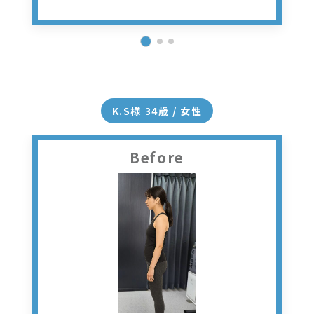
K.S様 34歳 / 女性
Before