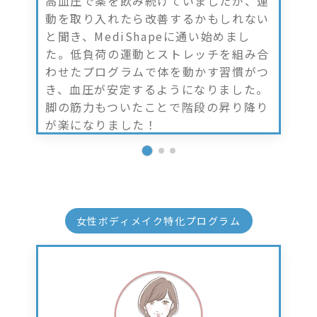
高血圧で薬を飲み続けていましたが、運
動を取り入れたら改善するかもしれない
と聞き、MediShapeに通い始めまし
た。低負荷の運動とストレッチを組み合
わせたプログラムで体を動かす習慣がつ
き、血圧が安定するようになりました。
脚の筋力もついたことで階段の昇り降り
が楽になりました！
女性ボディメイク特化プログラム