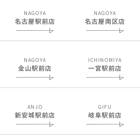
NAGOYA
NAGOYA
名古屋駅前店
名古屋南区店
NAGOYA
ICHINOMIYA
金山駅前店
一宮駅前店
ANJO
GIFU
新安城駅前店
岐阜駅前店