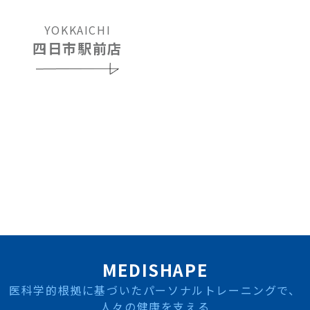
YOKKAICHI
四日市駅前店
MEDISHAPE
医科学的根拠に基づいたパーソナルトレーニングで、
人々の健康を支える