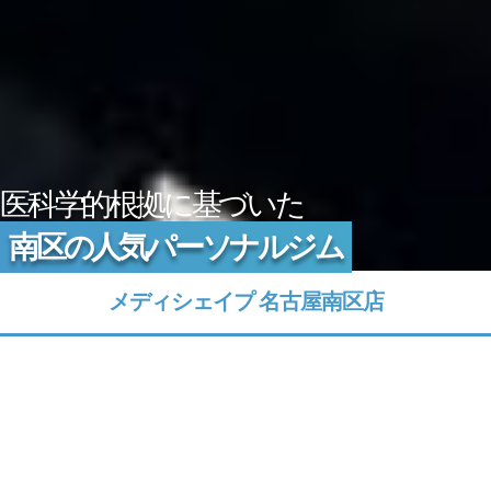
医科学的根拠に基づいた
南区の人気パーソナルジム
メディシェイプ 名古屋南区店