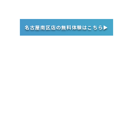
名古屋南区店の無料体験はこちら▶︎