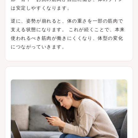
は安定しやすくなります。
逆に、姿勢が崩れると、体の重さを一部の筋肉で
支える状態になります。 これが続くことで、本来
使われるべき筋肉が働きにくくなり、体型の変化
につながっていきます。