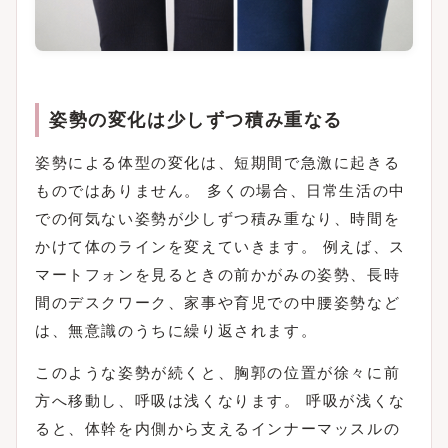
姿勢の変化は少しずつ積み重なる
姿勢による体型の変化は、短期間で急激に起きる
ものではありません。 多くの場合、日常生活の中
での何気ない姿勢が少しずつ積み重なり、時間を
かけて体のラインを変えていきます。 例えば、ス
マートフォンを見るときの前かがみの姿勢、長時
間のデスクワーク、家事や育児での中腰姿勢など
は、無意識のうちに繰り返されます。
このような姿勢が続くと、胸郭の位置が徐々に前
方へ移動し、呼吸は浅くなります。 呼吸が浅くな
ると、体幹を内側から支えるインナーマッスルの