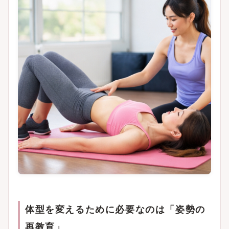
体型を変えるために必要なのは「姿勢の
再教育」