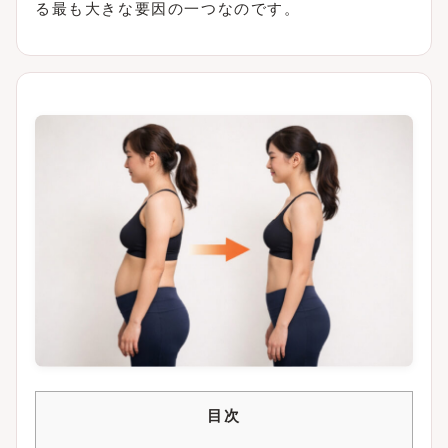
る最も大きな要因の一つなのです。
目次