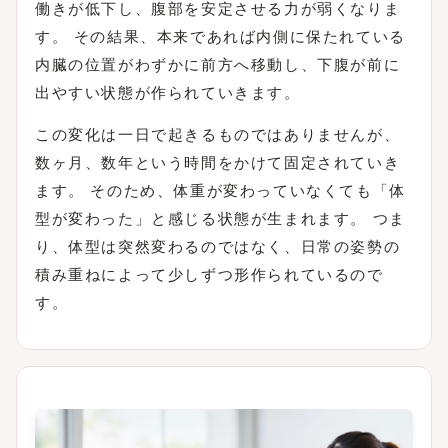
働きが低下し、腹部を安定させる力が弱くなりま
す。 その結果、本来であれば内側に保たれている
内臓の位置がわずかに前方へ移動し、下腹が前に
出やすい状態が作られていきます。
この変化は一日で起きるものではありませんが、
数ヶ月、数年という時間をかけて固定されていき
ます。 そのため、体重が変わっていなくても「体
型が変わった」と感じる状態が生まれます。 つま
り、体型は突然変わるのではなく、日常の姿勢の
積み重ねによって少しずつ形作られているので
す。