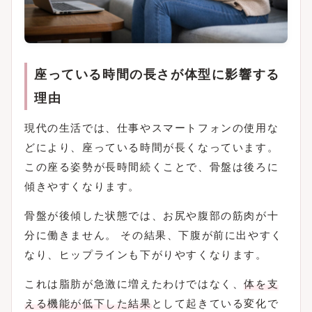
座っている時間の長さが体型に影響する
理由
現代の生活では、仕事やスマートフォンの使用な
どにより、座っている時間が長くなっています。
この座る姿勢が長時間続くことで、骨盤は後ろに
傾きやすくなります。
骨盤が後傾した状態では、お尻や腹部の筋肉が十
分に働きません。 その結果、下腹が前に出やすく
なり、ヒップラインも下がりやすくなります。
これは脂肪が急激に増えたわけではなく、
体を支
える機能が低下した結果
として起きている変化で