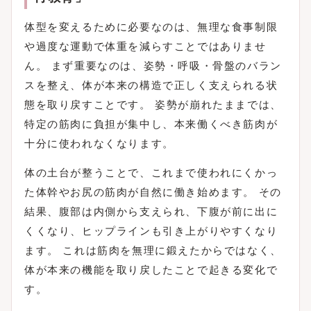
体型を変えるために必要なのは、無理な食事制限
や過度な運動で体重を減らすことではありませ
ん。 まず重要なのは、姿勢・呼吸・骨盤のバラン
スを整え、体が本来の構造で正しく支えられる状
態を取り戻すことです。 姿勢が崩れたままでは、
特定の筋肉に負担が集中し、本来働くべき筋肉が
十分に使われなくなります。
体の土台が整うことで、これまで使われにくかっ
た体幹やお尻の筋肉が自然に働き始めます。 その
結果、腹部は内側から支えられ、下腹が前に出に
くくなり、ヒップラインも引き上がりやすくなり
ます。 これは筋肉を無理に鍛えたからではなく、
体が本来の機能を取り戻したことで起きる変化で
す。