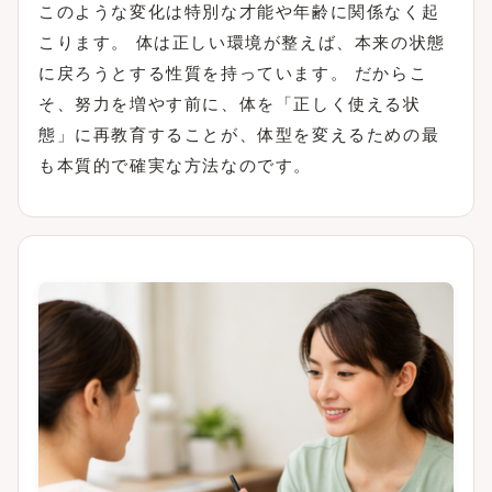
このような変化は特別な才能や年齢に関係なく起
こります。 体は正しい環境が整えば、本来の状態
に戻ろうとする性質を持っています。 だからこ
そ、努力を増やす前に、体を「正しく使える状
態」に再教育することが、体型を変えるための最
も本質的で確実な方法なのです。