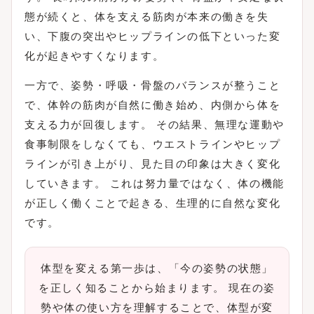
態が続くと、体を支える筋肉が本来の働きを失
い、下腹の突出やヒップラインの低下といった変
化が起きやすくなります。
一方で、姿勢・呼吸・骨盤のバランスが整うこと
で、体幹の筋肉が自然に働き始め、内側から体を
支える力が回復します。 その結果、無理な運動や
食事制限をしなくても、ウエストラインやヒップ
ラインが引き上がり、見た目の印象は大きく変化
していきます。 これは努力量ではなく、体の機能
が正しく働くことで起きる、生理的に自然な変化
です。
体型を変える第一歩は、「今の姿勢の状態」
を正しく知ることから始まります。 現在の姿
勢や体の使い方を理解することで、体型が変