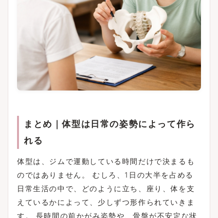
まとめ｜体型は日常の姿勢によって作ら
れる
体型は、ジムで運動している時間だけで決まるも
のではありません。 むしろ、1日の大半を占める
日常生活の中で、どのように立ち、座り、体を支
えているかによって、少しずつ形作られていきま
す。 長時間の前かがみ姿勢や、骨盤が不安定な状