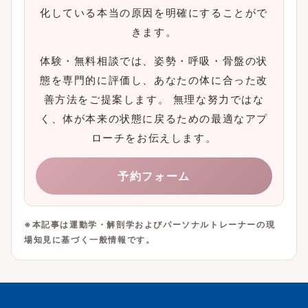
化している本当の原因を明確にすることがで
きます。
体験・無料相談では、姿勢・呼吸・骨盤の状
態を専門的に評価し、あなたの体に合った改
善方法をご提案します。 無理な努力ではな
く、体が本来の状態に戻るための最適なアプ
ローチをお伝えします。
予約フォーム
※本記事は運動学・解剖学およびパーソナルトレーナーの現
場知見に基づく一般情報です。