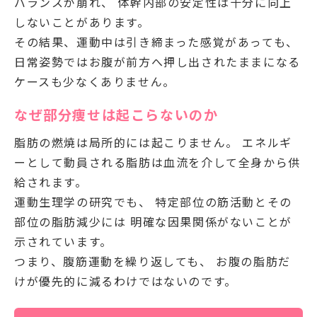
バランスが崩れ、 体幹内部の安定性は十分に向上
しないことがあります。
その結果、運動中は引き締まった感覚があっても、
日常姿勢ではお腹が前方へ押し出されたままになる
ケースも少なくありません。
なぜ部分痩せは起こらないのか
脂肪の燃焼は局所的には起こりません。 エネルギ
ーとして動員される脂肪は血流を介して全身から供
給されます。
運動生理学の研究でも、 特定部位の筋活動とその
部位の脂肪減少には 明確な因果関係がないことが
示されています。
つまり、腹筋運動を繰り返しても、 お腹の脂肪だ
けが優先的に減るわけではないのです。