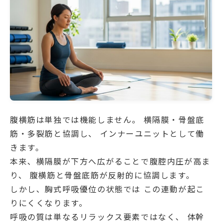
腹横筋は単独では機能しません。 横隔膜・骨盤底
筋・多裂筋と協調し、 インナーユニットとして働
きます。
本来、横隔膜が下方へ広がることで腹腔内圧が高ま
り、 腹横筋と骨盤底筋が反射的に協調します。
しかし、胸式呼吸優位の状態では この連動が起こ
りにくくなります。
呼吸の質は単なるリラックス要素ではなく、 体幹