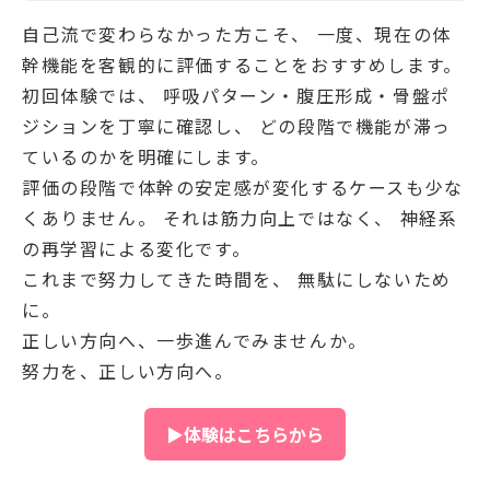
自己流で変わらなかった方こそ、 一度、現在の体
幹機能を客観的に評価することをおすすめします。
初回体験では、 呼吸パターン・腹圧形成・骨盤ポ
ジションを丁寧に確認し、 どの段階で機能が滞っ
ているのかを明確にします。
評価の段階で体幹の安定感が変化するケースも少な
くありません。 それは筋力向上ではなく、 神経系
の再学習による変化です。
これまで努力してきた時間を、 無駄にしないため
に。
正しい方向へ、一歩進んでみませんか。
努力を、正しい方向へ。
▶体験はこちらから