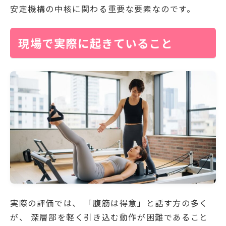
安定機構の中核に関わる重要な要素なのです。
現場で実際に起きていること
実際の評価では、 「腹筋は得意」と話す方の多く
が、 深層部を軽く引き込む動作が困難であること