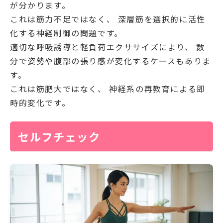
が分かります。
これは筋力不足ではなく、 深層筋を選択的に活性
化する神経制御の問題です。
適切な呼吸誘導と軽負荷エクササイズにより、 数
分で姿勢や腹部の張り感が変化するケースもありま
す。
これは筋肥大ではなく、 神経系の再教育による即
時的変化です。
セルフチェック