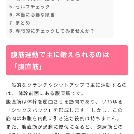
5.
セルフチェック
6.
本当に必要な順番
7.
まとめ
8.
専門的にチェックしてみませんか？
腹筋運動で主に鍛えられるのは
「腹直筋」
一般的なクランチやシットアップで主に活動するの
は、 体幹前面にある
腹直筋
です。
腹直筋は体幹を屈曲させる筋肉であり、 いわゆる
「シックスパック」を形成します。 しかし、この
筋肉はお腹を内側に引き込む役割は持ちません。
また、腹直筋が過剰に優位になると、 深層筋との