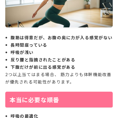
腹筋は得意だが、お腹の奥に力が入る感覚がない
長時間座っている
呼吸が浅い
反り腰と指摘されたことがある
下腹だけが前に出る感覚がある
2つ以上当てはまる場合、 筋力よりも体幹機能改善
が優先される可能性があります。
本当に必要な順番
呼吸の最適化