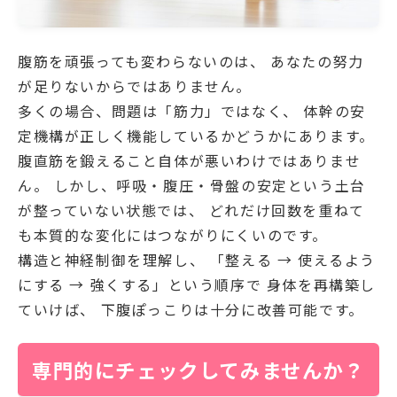
腹筋を頑張っても変わらないのは、 あなたの努力
が足りないからではありません。
多くの場合、問題は「筋力」ではなく、 体幹の安
定機構が正しく機能しているかどうかにあります。
腹直筋を鍛えること自体が悪いわけではありませ
ん。 しかし、呼吸・腹圧・骨盤の安定という土台
が整っていない状態では、 どれだけ回数を重ねて
も本質的な変化にはつながりにくいのです。
構造と神経制御を理解し、 「整える → 使えるよう
にする → 強くする」という順序で 身体を再構築し
ていけば、 下腹ぽっこりは十分に改善可能です。
専門的にチェックしてみませんか？