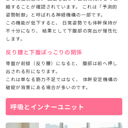
縮することが確認されています。 これは「予測的
姿勢制御」と呼ばれる神経機構の一部です。
この機能が低下すると、 日常姿勢でも体幹保持が
不十分になり、 結果として下腹部の突出が慢性化
します。
反り腰と下腹ぽっこりの関係
骨盤が前傾（反り腰）になると、 腹部は前へ押し
出される形になります。
これは単なる筋力不足ではなく、 体幹安定機構の
破綻が背景にある場合が多いのです。
呼吸とインナーユニット