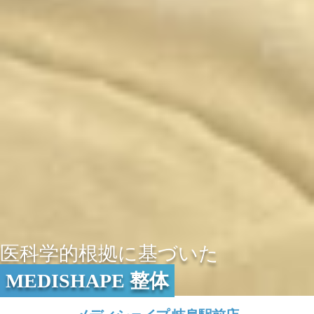
医科学的根拠に基づいた
MEDISHAPE 整体