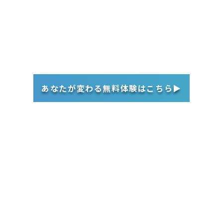
あなたが変わる無料体験はこちら▶︎